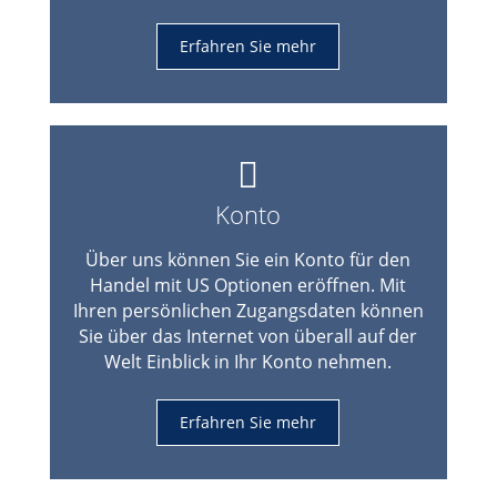
Erfahren Sie mehr
Konto
Über uns können Sie ein Konto für den
Handel mit US Optionen eröffnen. Mit
Ihren persönlichen Zugangsdaten können
Sie über das Internet von überall auf der
Welt Einblick in Ihr Konto nehmen.
Erfahren Sie mehr