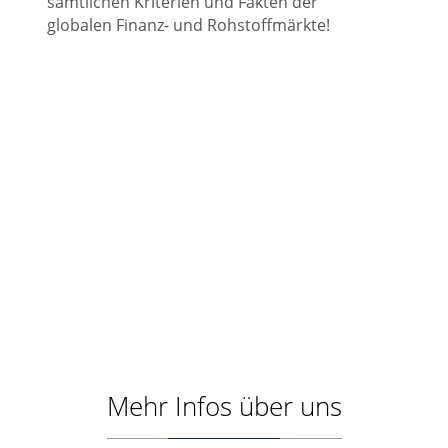
sämtlichen Kriterien und Fakten der
globalen Finanz- und Rohstoffmärkte!
Mehr Infos über uns