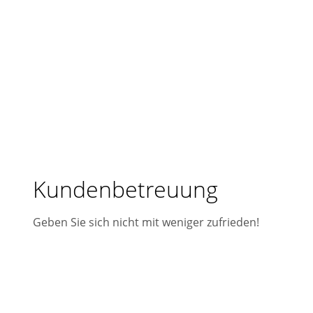
Kundenbetreuung
Geben Sie sich nicht mit weniger zufrieden!