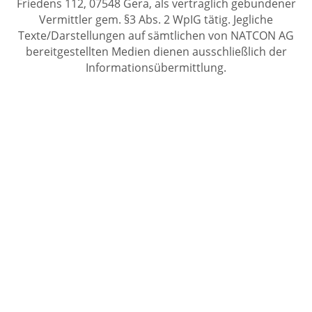
Friedens 112, 07548 Gera, als vertraglich gebundener
Vermittler gem. §3 Abs. 2 WpIG tätig. Jegliche
Texte/Darstellungen auf sämtlichen von NATCON AG
bereitgestellten Medien dienen ausschließlich der
Informationsübermittlung.