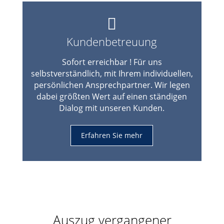
Kundenbetreuung
Sofort erreichbar ! Für uns
selbstverständlich, mit Ihrem individuellen,
persönlichen Ansprechpartner. Wir legen
dabei größten Wert auf einen ständigen
Dialog mit unseren Kunden.
Erfahren Sie mehr
Auszug vergangener