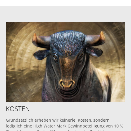
KOSTEN
Grundsätzlich erheben wir keinerlei Kosten, sondern
lediglich eine High Water Mark Gewinnbeteiligung von 10 %.