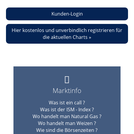
Kunden-Login
Hier kostenlos und unverbindlich registrieren für
die aktuellen Charts »
Marktinfo
Was ist ein call ?
Was ist der ISM - Index ?
Wo handelt man Natural Gas ?
Wo handelt man Weizen ?
Wie sind die Börsenzeiten ?