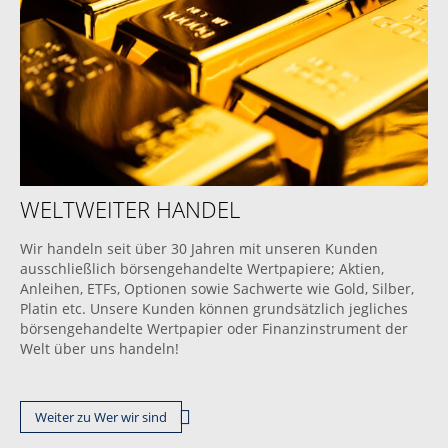
WELTWEITER HANDEL
Wir handeln seit über 30 Jahren mit unseren Kunden
ausschließlich börsengehandelte Wertpapiere; Aktien,
Anleihen, ETFs, Optionen sowie Sachwerte wie Gold, Silber,
Platin etc. Unsere Kunden können grundsätzlich jegliches
börsengehandelte Wertpapier oder Finanzinstrument der
Welt über uns handeln!
Weiter zu Wer wir sind