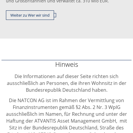
und Großbritannien und verwaltet ca. 310 Mio EUR.
Weiter zu Wer wir sind
Hinweis
Die Informationen auf dieser Seite richten sich
ausschließlich an Personen, die ihren Wohnsitz in der
Bundesrepublik Deutschland haben.
Die NATCON AG ist im Rahmen der Vermittlung von
Finanzinstrumenten gemäß §2 Abs. 2 Nr. 3 WpIG
ausschließlich im Namen, für Rechnung und unter der
Haftung der ATVANTIS Asset Management GmbH, mit
Sitz in der Bundesrepublik Deutschland, Straße des